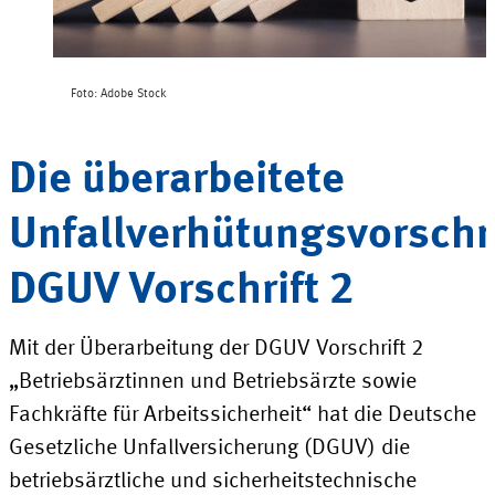
Foto: Adobe Stock
Die überarbeitete
Unfallverhütungsvorschri
DGUV Vorschrift 2
Mit der Überarbeitung der DGUV
Vorschrift 2
„Betriebsärztinnen und Betriebsärzte sowie
Fachkräfte für Arbeitssicherheit“ hat die Deutsche
Gesetzliche Unfallversicherung
(DGUV)
die
betriebsärztliche und sicherheitstechnische