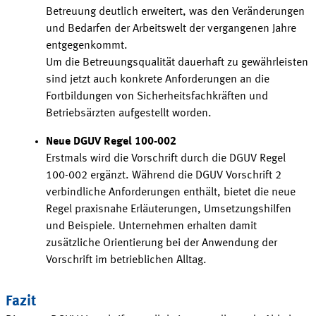
Betreuung deutlich erweitert, was den Veränderungen
und Bedarfen der Arbeitswelt der vergangenen Jahre
entgegenkommt
.
Um die Betreuungsqualität dauerhaft zu gewährleisten
sind jetzt auch konkrete Anforderungen an die
Fortbildungen von Sicherheitsfachkräften und
Betriebsärzten aufgestellt
worden
.
Neue DGUV Regel
100-002
Erstmals wird die Vorschrift durch die DGUV Regel
100-002 ergänzt. Während die DGUV
Vorschrift 2
verbindliche Anforderungen enthält, bietet die neue
Regel praxisnahe Erläuterungen, Umsetzungshilfen
und Beispiele. Unternehmen erhalten damit
zusätzliche Orientierung bei der Anwendung der
Vorschrift im betrieblichen
Alltag
.
Fazit