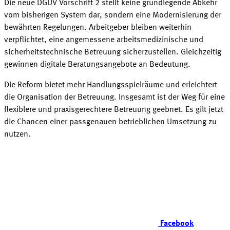
Die neue DGUV
Vorschrift 2
stellt keine grundlegende Abkehr
vom bisherigen System dar, sondern eine Modernisierung der
bewährten Regelungen. Arbeitgeber bleiben weiterhin
verpflichtet, eine angemessene arbeitsmedizinische und
sicherheitstechnische Betreuung sicherzustellen. Gleichzeitig
gewinnen digitale Beratungsangebote an
Bedeutung
.
Die Reform bietet mehr Handlungsspielräume und erleichtert
die Organisation der Betreuung. Insgesamt ist der Weg für eine
flexiblere und praxisgerechtere Betreuung geebnet. Es gilt jetzt
die Chancen einer passgenauen betrieblichen Umsetzung zu
nutzen
.
Facebook