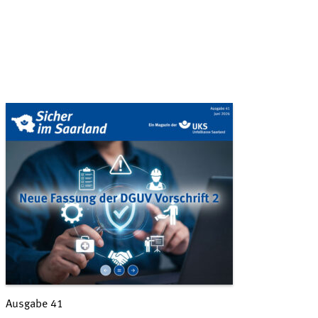
Ausgabe 41