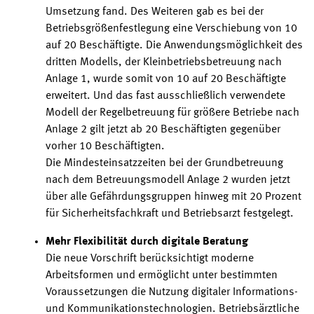
Umsetzung fand. Des Weiteren gab es bei der
Betriebsgrößenfestlegung eine Verschiebung von 10
auf
20
Beschäftigte. Die Anwendungsmöglichkeit des
dritten Modells, der Kleinbetriebsbetreuung nach
Anlage 1, wurde somit von 10 auf
20
Beschäftigte
erweitert. Und das fast ausschließlich verwendete
Modell der Regelbetreuung für größere Betriebe nach
Anlage 2 gilt jetzt ab
20
Beschäftigten gegenüber
vorher
10 Beschäftigten.
Die Mindesteinsatzzeiten bei der Grundbetreuung
nach dem Betreuungsmodell Anlage 2 wurden jetzt
über alle Gefährdungsgruppen hinweg mit
20 Prozent
für Sicherheitsfachkraft und Betriebsarzt
festgelegt
.
Mehr Flexibilität durch digitale
Beratung
Die neue Vorschrift berücksichtigt moderne
Arbeitsformen und ermöglicht unter bestimmten
Voraussetzungen die Nutzung digitaler Informations-
und Kommunikationstechnologien. Betriebsärztliche