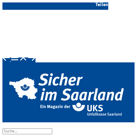
Teilen