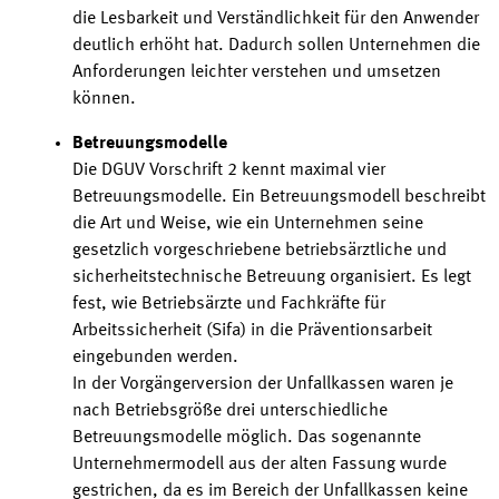
die Lesbarkeit und Verständlichkeit für den Anwender
deutlich erhöht hat. Dadurch sollen Unternehmen die
Anforderungen leichter verstehen und umsetzen
können
.
Betreuungsmodelle
Die DGUV Vorschrift
2
kennt maximal vier
Betreuungsmodelle. Ein Betreuungsmodell beschreibt
die Art und Weise, wie ein Unternehmen seine
gesetzlich vorgeschriebene betriebsärztliche und
sicherheitstechnische Betreuung organisiert. Es legt
fest, wie Betriebsärzte und Fachkräfte für
Arbeitssicherheit (Sifa) in die Präventionsarbeit
eingebunden werden.
In der Vorgängerversion der Unfallkassen waren je
nach Betriebsgröße drei unterschiedliche
Betreuungsmodelle möglich. Das sogenannte
Unternehmermodell aus der alten Fassung wurde
gestrichen, da es im Bereich der Unfallkassen keine