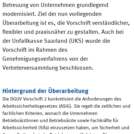
Betreuung von Unternehmen grundlegend
modernisiert. Ziel der nun vorliegenden
Überarbeitung ist es, die Vorschrift verständlicher,
flexibler und praxisnäher zu gestalten. Auch bei
der Unfallkasse Saarland
(UKS)
wurde die
Vorschrift im Rahmen des
Genehmigungsverfahrens von der
Vertreterversammlung
beschlossen
.
Hintergrund der Überarbeitung
Die DGUV Vorschrift 2 konkretisiert die Anforderungen des
Arbeitssicherheitsgesetzes
(ASiG
). Sie regelt die zeitlichen und
fachlichen Kriterien, wonach die Unternehmen
Betriebsärztinnen und Betriebsärzte sowie Fachkräfte für
Arbeitssicherheit
(Sifa)
einzusetzen haben, um Sicherheit und