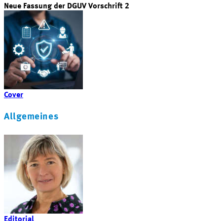
Neue Fassung der DGUV Vorschrift 2
Cover
Allgemeines
Editorial