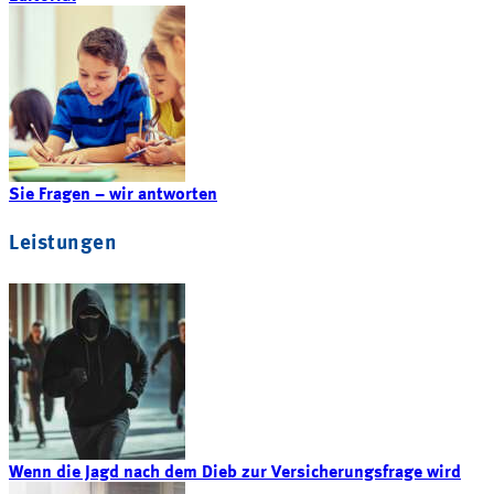
Sie Fragen – wir antworten
Leistungen
Wenn die Jagd nach dem Dieb zur Versicherungsfrage wird