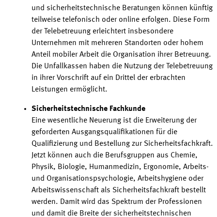
und sicherheitstechnische Beratungen können künftig
teilweise telefonisch oder online erfolgen. Diese Form
der Telebetreuung erleichtert insbesondere
Unternehmen mit mehreren Standorten oder hohem
Anteil mobiler Arbeit die Organisation ihrer Betreuung.
Die Unfallkassen haben die Nutzung der Telebetreuung
in ihrer Vorschrift auf ein Drittel der erbrachten
Leistungen
ermöglicht
.
Sicherheitstechnische Fachkunde
Eine wesentliche Neuerung ist die Erweiterung der
geforderten Ausgangsqualifikationen für die
Qualifizierung und Bestellung zur Sicherheitsfachkraft.
Jetzt können auch die Berufsgruppen aus Chemie,
Physik, Biologie, Humanmedizin, Ergonomie,
Arbeits
-
und Organisationspsychologie, Arbeitshygiene oder
Arbeitswissenschaft als Sicherheitsfachkraft bestellt
werden. Damit wird das Spektrum der Professionen
und damit die Breite der sicherheitstechnischen