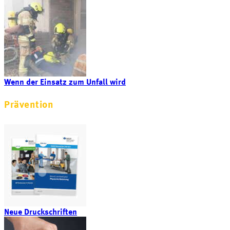
Wenn der Einsatz zum Unfall wird
Prävention
Neue Druckschriften