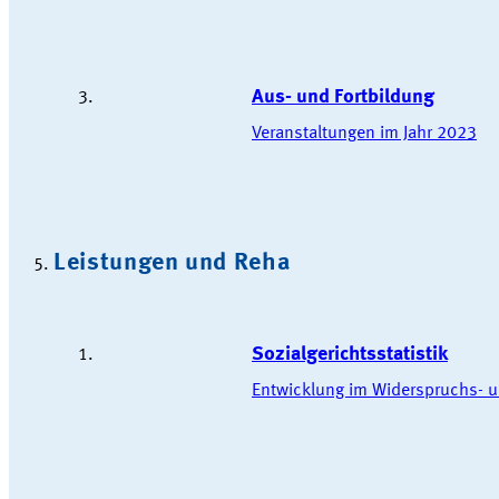
Aus- und Fortbildung
Veranstaltungen im Jahr 2023
Leistungen und Reha
Sozialgerichtsstatistik
Entwicklung im Widerspruchs- u