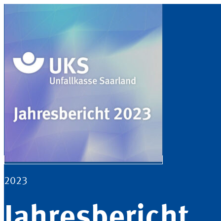
2023
Jahresbericht