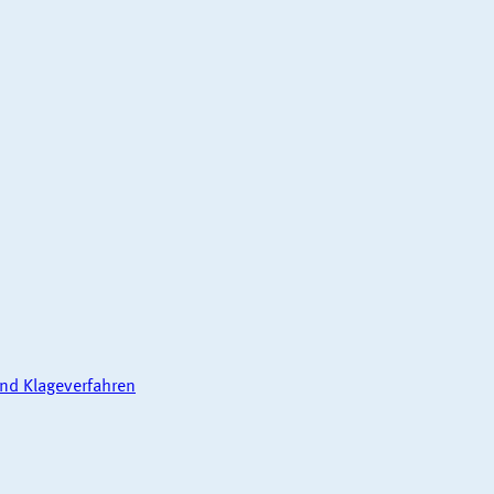
nd Klageverfahren