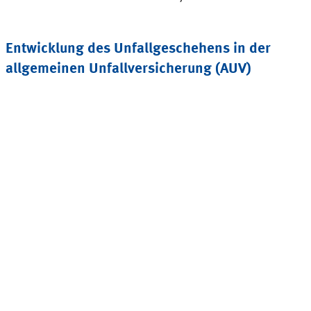
Entwicklung des Unfallgeschehens in der
allgemeinen Unfallversicherung
(AUV)