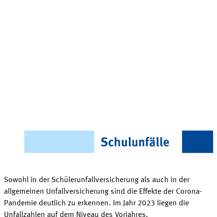
Sowohl in der Schülerunfallversicherung als auch in der
allgemeinen Unfallversicherung sind die Effekte der Corona-
Pandemie deutlich zu erkennen.
Im Jahr 2023
liegen die
Unfallzahlen auf dem Niveau des
Vorjahres
.