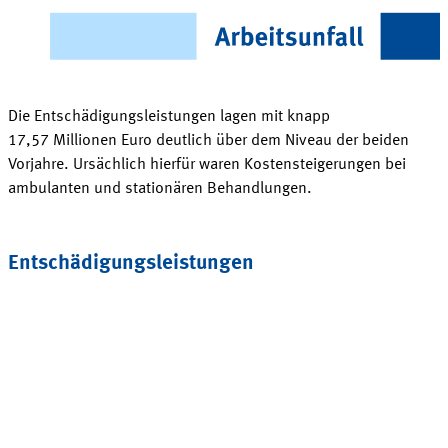
Die Entschädigungsleistungen lagen mit knapp
17,57 Millionen
Euro deutlich über dem Niveau der beiden
Vorjahre. Ursächlich hierfür waren Kostensteigerungen bei
ambulanten und stationären Behandlungen.
Entschädigungsleistungen