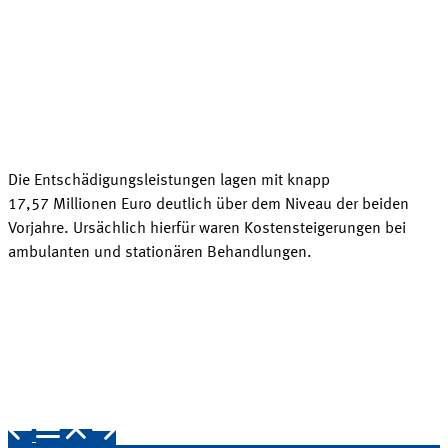
Die Entschädigungsleistungen lagen mit knapp
17,57
Millionen Euro deutlich über dem Niveau der beiden
Vorjahre. Ursächlich hierfür waren Kostensteigerungen bei
ambulanten und stationären
Behandlungen
.