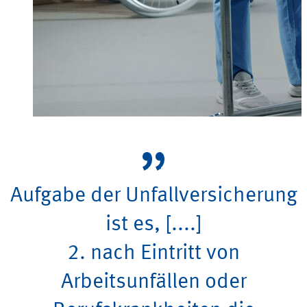
Aufgabe der Unfallversicherung
ist es, [....]
2. nach Eintritt von
Arbeitsunfällen oder