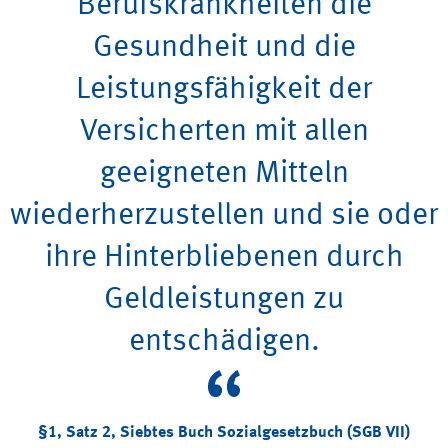
Berufskrankheiten die
Gesundheit und die
Leistungsfähigkeit der
Versicherten mit allen
geeigneten Mitteln
wiederherzustellen und sie oder
ihre Hinterbliebenen durch
Geldleistungen zu
entschädigen.
§1, Satz 2, Siebtes Buch Sozialgesetzbuch
(SGB VII)