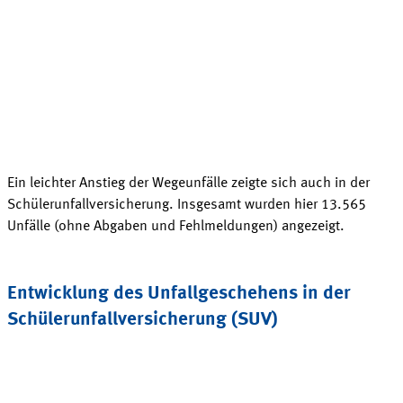
Ein leichter Anstieg der Wegeunfälle zeigte sich auch in der
Schülerunfallversicherung. Insgesamt wurden hier 13.565
Unfälle (ohne Abgaben und Fehlmeldungen) angezeigt.
Entwicklung des Unfallgeschehens in der
Schülerunfallversicherung (SUV)