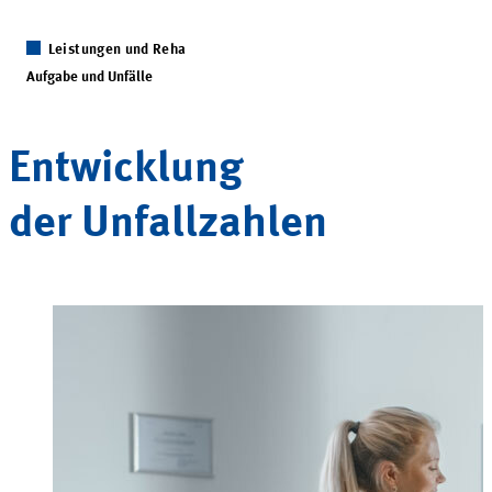
Leistungen und Reha
Aufgabe und Unfälle
Entwicklung
der Unfallzahlen