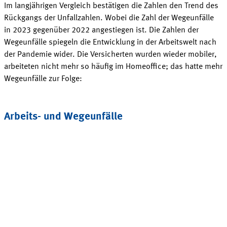
Im langjährigen Vergleich bestätigen die Zahlen den Trend des
Rückgangs der Unfallzahlen. Wobei die Zahl der Wegeunfälle
in 2023
gegenüber 2022 angestiegen ist. Die Zahlen der
Wegeunfälle spiegeln die Entwicklung in der Arbeitswelt nach
der Pandemie wider. Die Versicherten wurden wieder mobiler,
arbeiteten nicht mehr so häufig im
Homeoffice
; das hatte mehr
Wegeunfälle
zur Folge:
Arbeits- und Wegeunfälle