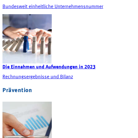
Bundesweit einheitliche Unternehmensnummer
Die Einnahmen und Aufwendungen in 2023
Rechnungsergebnisse und Bilanz
Prävention