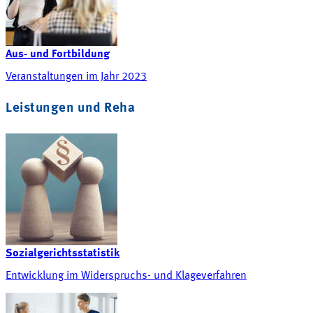
Aus- und Fortbildung
Veranstaltungen im Jahr 2023
Leistungen und Reha
Sozialgerichtsstatistik
Entwicklung im Widerspruchs- und Klageverfahren