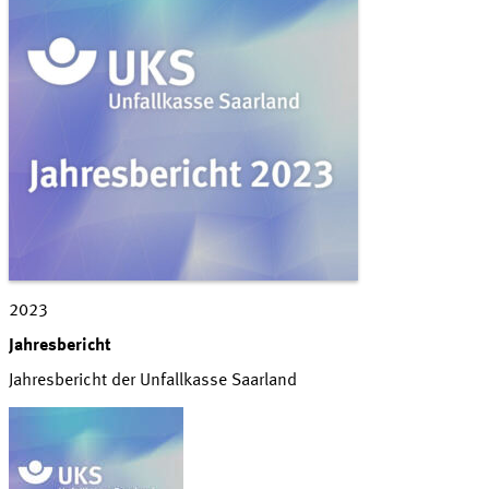
2023
Jahresbericht
Jahresbericht der Unfallkasse Saarland