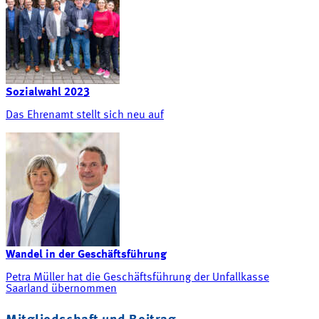
Sozialwahl 2023
Das Ehrenamt stellt sich neu auf
Wandel in der Geschäftsführung
Petra Müller hat die Geschäftsführung der Unfallkasse
Saarland übernommen