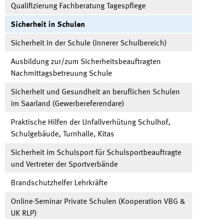
Qualifizierung Fachberatung Tagespflege
Sicherheit in Schulen
Sicherheit in der Schule (innerer Schulbereich)
Ausbildung zur/zum Sicherheitsbeauftragten
Nachmittagsbetreuung Schule
Sicherheit und Gesundheit an beruflichen Schulen
im Saarland (Gewerbereferendare)
Praktische Hilfen der Unfallverhütung Schulhof,
Schulgebäude, Turnhalle, Kitas
Sicherheit im Schulsport für Schulsportbeauftragte
und Vertreter der Sportverbände
Brandschutzhelfer Lehrkräfte
Online-Seminar Private Schulen (Kooperation
VBG &
UK RLP
)