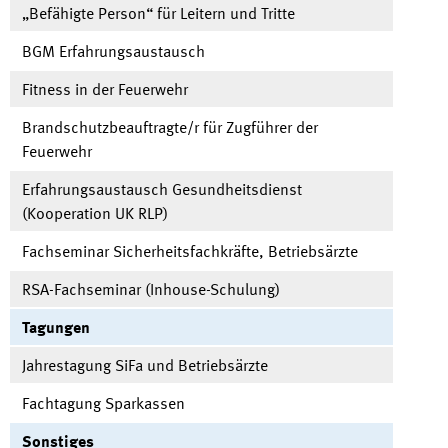
„Befähigte Person“ für Leitern und Tritte
BGM Erfahrungsaustausch
Fitness in der Feuerwehr
Brandschutzbeauftragte/r für Zugführer der
Feuerwehr
Erfahrungsaustausch Gesundheitsdienst
(Kooperation
UK RLP
)
Fachseminar Sicherheitsfachkräfte, Betriebsärzte
RSA-Fachseminar (Inhouse-Schulung)
Tagungen
Jahrestagung SiFa und Betriebsärzte
Fachtagung Sparkassen
Sonstiges