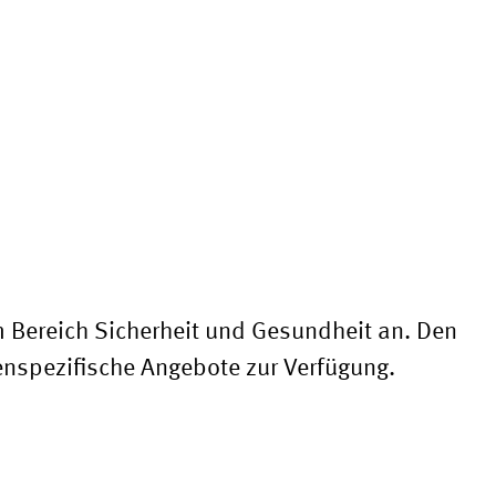
m Bereich Sicherheit und Gesundheit
an
. Den
nspezifische Angebote zur Verfügung.