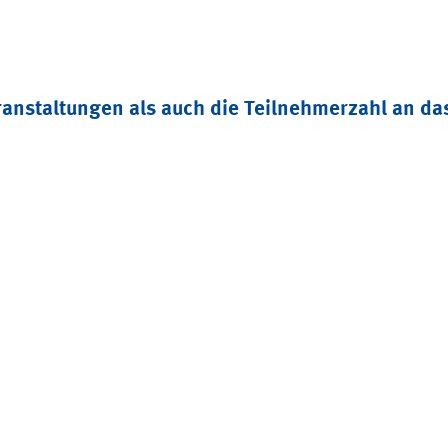
ranstaltungen als auch die Teilnehmerzahl an d