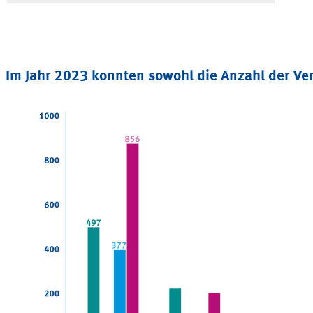
Im Jahr 2023 konnten sowohl die Anzahl der Ve