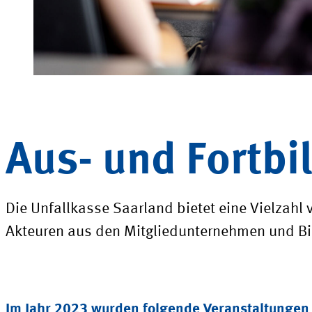
Aus- und
Fortbi
Die Unfallkasse Saarland bietet eine Vielzahl
Akteuren aus den Mitgliedunternehmen und Bi
Im Jahr 2023 wurden folgende Veranstaltungen