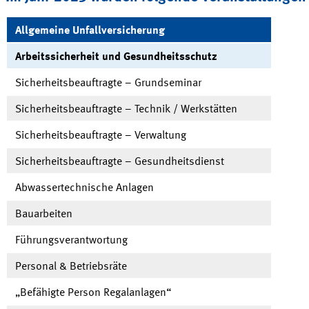
Allgemeine Unfallversicherung
Arbeitssicherheit und Gesundheitsschutz
Sicherheitsbeauftragte – Grundseminar
Sicherheitsbeauftragte – Technik / Werkstätten
Sicherheitsbeauftragte – Verwaltung
Sicherheitsbeauftragte – Gesundheitsdienst
Abwassertechnische Anlagen
Bauarbeiten
Führungsverantwortung
Personal & Betriebsräte
„Befähigte Person Regalanlagen“