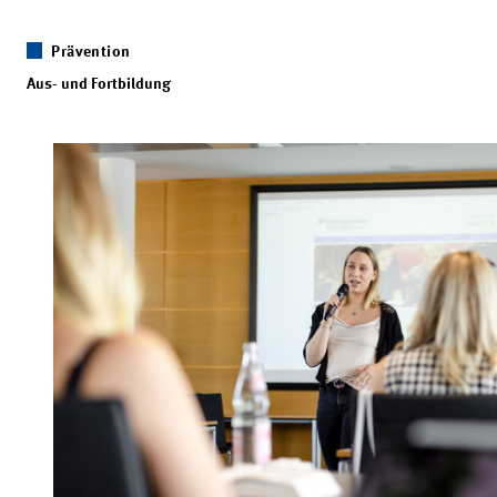
Prävention
Aus- und Fortbildung