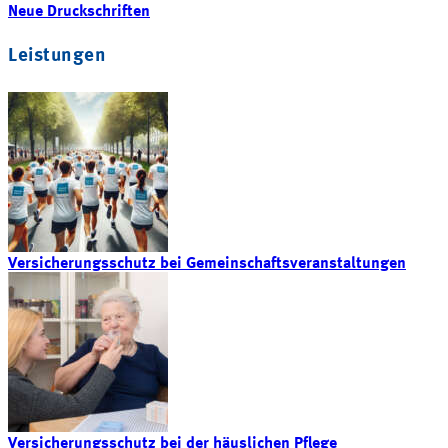
Neue Druckschriften
Leistungen
Versicherungsschutz bei Gemeinschaftsveranstaltungen
Versicherungsschutz bei der häuslichen Pflege