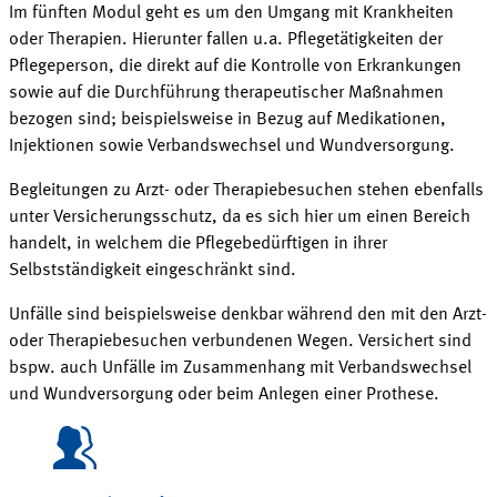
Im fünften Modul geht es um den Umgang mit Krankheiten
oder Therapien. Hierunter fallen u.a. Pflegetätigkeiten der
Pflegeperson, die direkt auf die Kontrolle von Erkrankungen
sowie auf die Durchführung therapeutischer Maßnahmen
bezogen sind; beispielsweise in Bezug auf Medikationen,
Injektionen sowie Verbandswechsel und
Wundversorgung
.
Begleitungen zu Arzt- oder Therapiebesuchen stehen ebenfalls
unter Versicherungsschutz, da es sich hier um einen Bereich
handelt, in welchem die Pflegebedürftigen in ihrer
Selbstständigkeit eingeschränkt sind.
Unfälle sind beispielsweise denkbar während den mit den
Arzt
-
oder Therapiebesuchen verbundenen Wegen. Versichert sind
bspw. auch Unfälle im Zusammenhang mit Verbandswechsel
und Wundversorgung oder beim Anlegen einer
Prothese
.