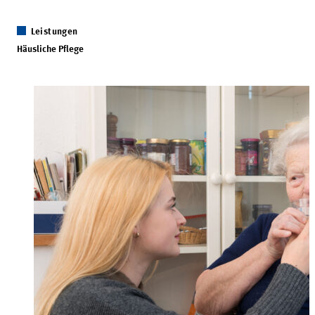
Leistungen
Häusliche Pflege