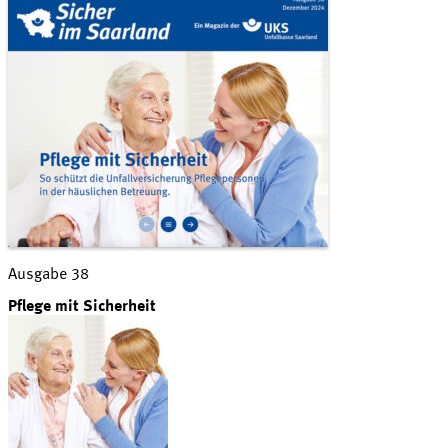
Ausgabe 38
Pflege mit Sicherheit