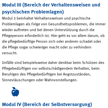
Modul III (Bereich der Verhaltensweisen und
psychischen
Problemlagen
)
Modul 3 beinhaltet Verhaltensweisen und psychische
Problemlagen als Folge von Gesundheitsproblemen, die immer
wieder auftreten und bei denen Unterstützung durch die
Pflegeperson erforderlich ist. Hier geht es vor allem darum, ob
die pflegebedürftige Person sich oder anderen schadet oder
die Pflege sogar schwieriger macht oder zu verhindern
versucht
.
Unfälle sind beispielsweise daher denkbar beim Schützen des
Pflegebedürftigen vor selbstschädigendem Verhalten, beim
Beruhigen des Pflegebedürftigen bei Angstzuständen,
Sinnestäuschungen oder
Wahnvorstellungen
.
Modul IV (Bereich der
Selbstversorgung
)