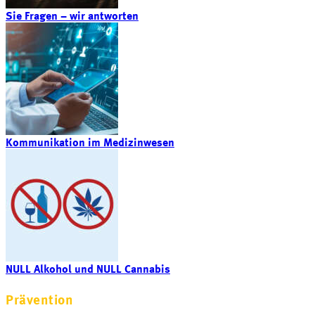
Sie Fragen – wir antworten
Kommunikation im Medizinwesen
NULL Alkohol und NULL Cannabis
Prävention