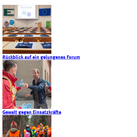
Rückblick auf ein gelungenes Forum
Gewalt gegen Einsatzkräfte