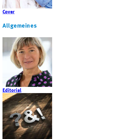
Cover
Allgemeines
Editorial