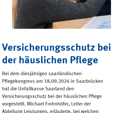
Versicherungsschutz bei
der
häuslichen Pflege
Bei dem diesjährigen saarländischen
Pflegekongress am 18.09.2024 in Saarbrücken
hat die Unfallkasse Saarland den
Versicherungsschutz bei der häuslichen Pflege
vorgestellt. Michael Frohnhöfer, Leiter der
Abteilung Leistungen, erläuterte, bei welchen