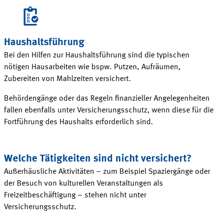
Haushaltsführung
Bei den Hilfen zur Haushaltsführung sind die typischen
nötigen Hausarbeiten wie bspw. Putzen, Aufräumen,
Zubereiten von Mahlzeiten
versichert
.
Behördengänge oder das Regeln finanzieller Angelegenheiten
fallen ebenfalls unter Versicherungsschutz, wenn diese für die
Fortführung des Haushalts erforderlich sind.
Welche Tätigkeiten sind nicht
versichert
?
Außerhäusliche Aktivitäten – zum Beispiel Spaziergänge oder
der Besuch von kulturellen Veranstaltungen als
Freizeitbeschäftigung – stehen nicht unter
Versicherungsschutz
.