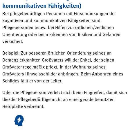
kommunikativen
Fähigkeiten
)
Bei pflegebedürftigen Personen mit Einschränkungen der
kognitiven und kommunikativen Fähigkeiten sind
Pflegepersonen bspw. bei Hilfen zur örtlichen/zeitlichen
Orientierung oder beim Erkennen von Risiken und Gefahren
versichert
.
Beispiel: Zur besseren örtlichen Orientierung seines an
Demenz erkrankten Großvaters will der Enkel, der seinen
Großvater regelmäßig pflegt, in der Wohnung seines
Großvaters Hinweisschilder anbringen. Beim Anbohren eines
Schildes fällt er von der
Leiter
.
Oder die Pflegeperson verletzt sich beim Eingreifen, damit sich
die/der Pflegebedürftige nicht an einer gerade benutzten
Herdplatte
verbrennt
.