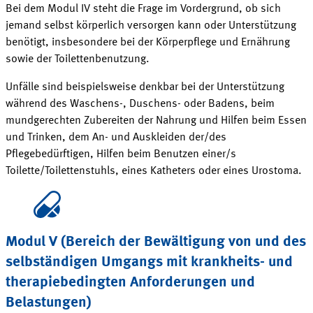
Bei dem Modul IV steht die Frage im Vordergrund, ob sich
jemand selbst körperlich versorgen kann oder Unterstützung
benötigt, insbesondere bei der Körperpflege und Ernährung
sowie der
Toilettenbenutzung
.
Unfälle sind beispielsweise denkbar bei der Unterstützung
während des
Waschens
-,
Duschens
- oder
Badens
, beim
mundgerechten Zubereiten der Nahrung und Hilfen beim Essen
und Trinken, dem An- und
Auskleiden
der/des
Pflegebedürftigen, Hilfen beim Benutzen einer/s
Toilette/Toilettenstuhls, eines Katheters oder eines
Urostoma
.
Modul V (Bereich der Bewältigung von und des
selbständigen Umgangs mit krankheits- und
therapiebedingten Anforderungen und
Belastungen
)