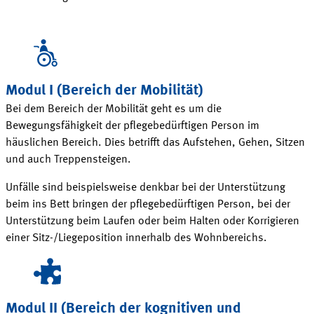
Modul I (Bereich der
Mobilität
)
Bei dem Bereich der Mobilität geht es um die
Bewegungsfähigkeit der pflegebedürftigen Person im
häuslichen Bereich. Dies betrifft das Aufstehen, Gehen, Sitzen
und auch
Treppensteigen
.
Unfälle sind beispielsweise denkbar bei der Unterstützung
beim ins Bett bringen der pflegebedürftigen Person, bei der
Unterstützung beim Laufen oder beim Halten oder Korrigieren
einer Sitz-/Liegeposition innerhalb des
Wohnbereichs
.
Modul II (Bereich der kognitiven und