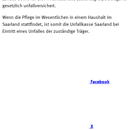
gesetzlich
unfallversichert
.
Wenn die Pflege im Wesentlichen in einem Haushalt im
Saarland stattfindet, ist somit die Unfallkasse Saarland bei
Eintritt eines Unfalles der zuständige
Träger
.
Facebook
X