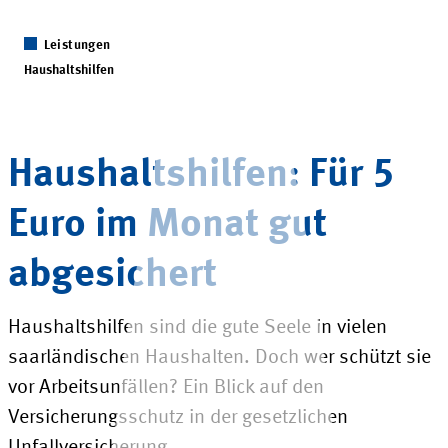
Leistungen
Haushaltshilfen
Haushaltshilfen: Für 5
Euro im Monat gut
abgesichert
Haushaltshilfen sind die gute Seele in vielen
saarländischen Haushalten. Doch wer schützt sie
vor Arbeitsunfällen? Ein Blick auf den
Versicherungsschutz in der gesetzlichen
Unfallversicherung.