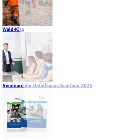
Wald-Kita
Seminare der Unfallkasse Saarland 2025