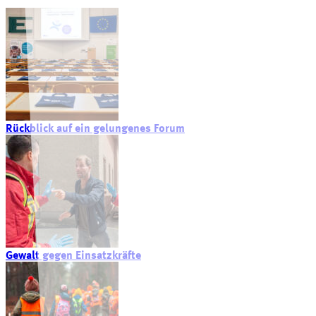
Rückblick auf ein gelungenes Forum
Gewalt gegen Einsatzkräfte