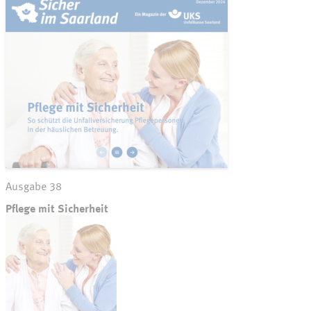
Ausgabe 38
Pflege mit Sicherheit