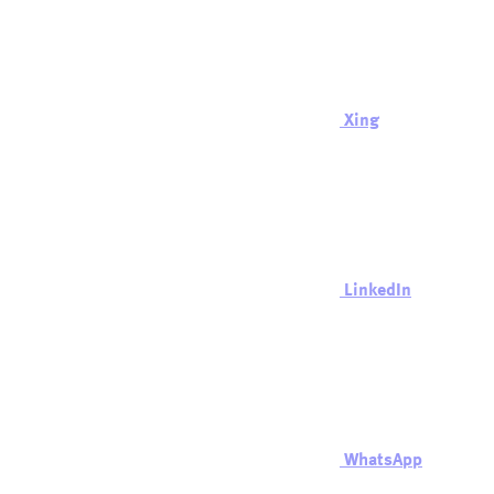
Xing
LinkedIn
WhatsApp