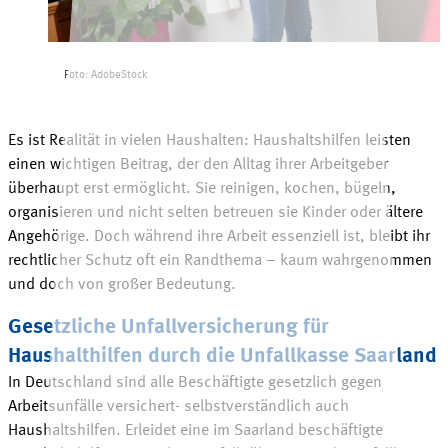
Foto: AdobeStock
Es ist Realität in vielen Haushalten: Haushaltshilfen leisten
einen wichtigen Beitrag, der den Alltag ihrer Arbeitgeber
überhaupt erst ermöglicht. Sie reinigen, kochen, bügeln,
organisieren und nicht selten betreuen sie Kinder oder ältere
Angehörige. Doch während ihre Arbeit essenziell ist, bleibt ihr
rechtlicher Schutz oft ein Randthema
–
kaum wahrgenommen
und doch von großer
Bedeutung
.
Gesetzliche Unfallversicherung für
Haushalthilfen durch die Unfallkasse Saarland
In Deutschland sind alle Beschäftigte gesetzlich gegen
Arbeitsunfälle versichert- selbstverständlich auch
Haushaltshilfen. Erleidet eine im Saarland beschäftigte