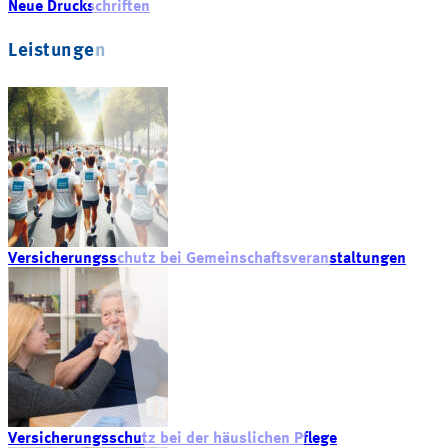
Neue Druckschriften
Leistungen
Versicherungsschutz bei Gemeinschaftsveranstaltungen
Versicherungsschutz bei der häuslichen Pflege