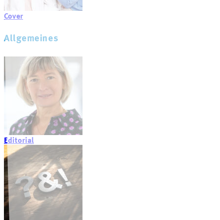
Cover
Allgemeines
Editorial