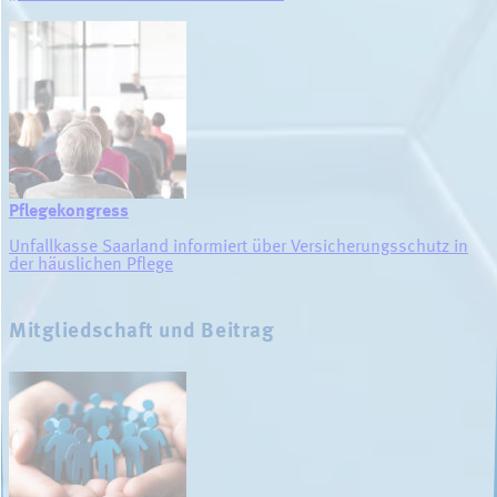
Pflegekongress
Unfallkasse Saarland informiert über Versicherungsschutz in
der häuslichen Pflege
Mitgliedschaft und Beitrag