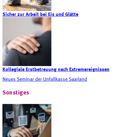
Sicher zur Arbeit bei Eis und Glätte
Kollegiale Erstbetreuung nach Extremereignissen
Neues Seminar der Unfallkasse Saarland
Sonstiges