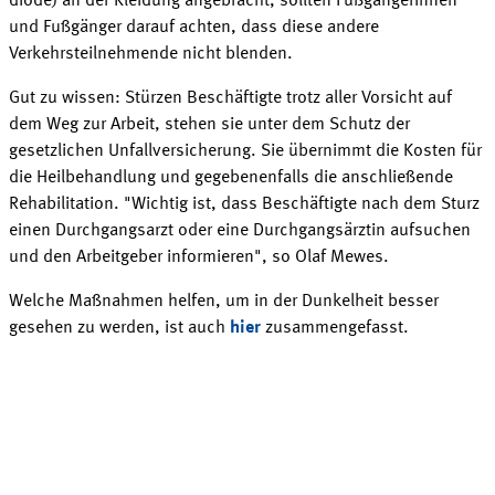
diode) an der Kleidung angebracht, sollten Fußgängerinnen
und Fußgänger darauf achten, dass diese andere
Verkehrsteilnehmende nicht blenden.
Gut zu wissen: Stürzen Beschäftigte trotz aller Vorsicht auf
dem Weg zur Arbeit, stehen sie unter dem Schutz der
gesetzlichen Unfallversicherung. Sie übernimmt die Kosten für
die Heilbehandlung und gegebenenfalls die anschließende
Rehabilitation. "Wichtig ist, dass Beschäftigte nach dem Sturz
einen Durchgangsarzt oder eine Durchgangsärztin aufsuchen
und den Arbeitgeber informieren", so Olaf Mewes.
Welche Maßnahmen helfen, um in der Dunkelheit besser
gesehen zu werden, ist auch
hier
zusammengefasst.