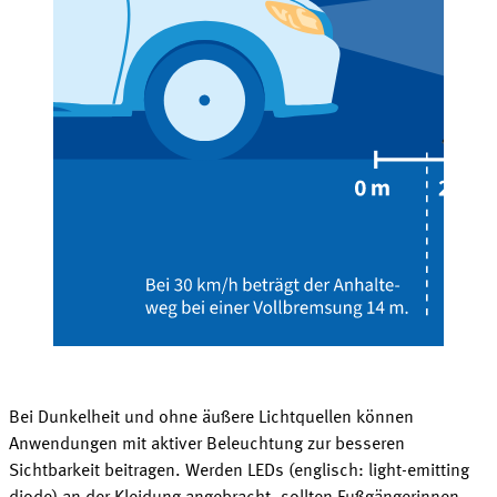
Bei Dunkelheit und ohne äußere Lichtquellen können
Anwendungen mit aktiver Beleuchtung zur besseren
Sichtbarkeit beitragen. Werden LEDs (englisch: light-emitting