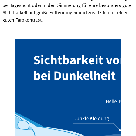
bei Tageslicht oder in der Dämmerung für eine besonders gute
Sichtbarkeit auf große Entfernungen und zusätzlich für einen
guten
Farbkontrast
.