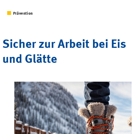
Prävention
Sicher zur Arbeit bei Eis
und
Glätte