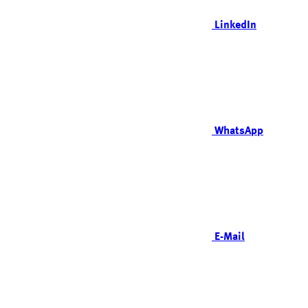
LinkedIn
WhatsApp
E-Mail