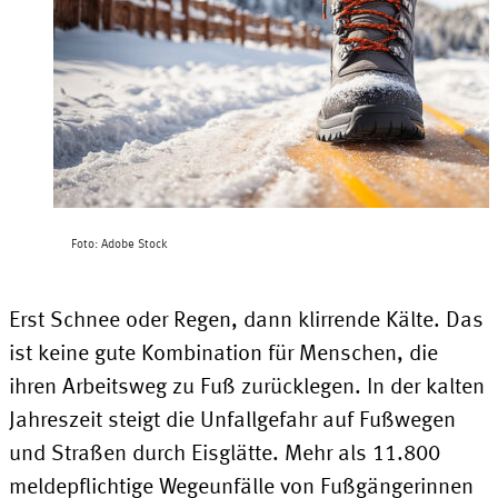
Foto: Adobe Stock
Erst Schnee oder Regen, dann klirrende Kälte. Das
ist keine gute Kombination für Menschen, die
ihren Arbeitsweg zu Fuß zurücklegen. In der kalten
Jahreszeit steigt die Unfallgefahr auf Fußwegen
und Straßen durch Eisglätte. Mehr als 11.800
meldepflichtige Wegeunfälle von Fußgängerinnen