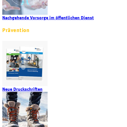
Nachgehende Vorsorge im öffentlichen Dienst
Prävention
Neue Druckschriften