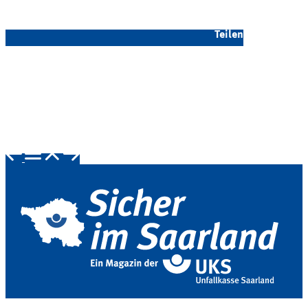
Teilen