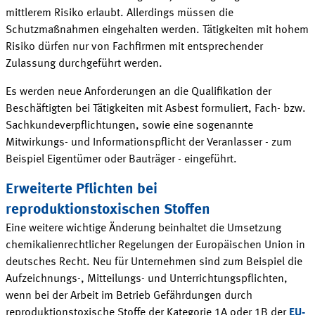
mittlerem Risiko erlaubt. Allerdings müssen die
Schutzmaßnahmen eingehalten werden. Tätigkeiten mit hohem
Risiko dürfen nur von Fachfirmen mit entsprechender
Zulassung durchgeführt werden.
Es werden neue Anforderungen an die Qualifikation der
Beschäftigten bei Tätigkeiten mit Asbest formuliert, Fach- bzw.
Sachkundeverpflichtungen, sowie eine sogenannte
Mitwirkungs- und Informationspflicht der Veranlasser - zum
Beispiel Eigentümer oder Bauträger - eingeführt.
Erweiterte Pflichten bei
reproduktionstoxischen Stoffen
Eine weitere wichtige Änderung beinhaltet die Umsetzung
chemikalienrechtlicher Regelungen der Europäischen Union in
deutsches Recht. Neu für Unternehmen sind zum Beispiel die
Aufzeichnungs-, Mitteilungs- und Unterrichtungspflichten,
wenn bei der Arbeit im Betrieb Gefährdungen durch
reproduktionstoxische Stoffe der Kategorie 1A oder 1B der
EU-