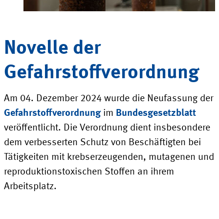
Novelle der
Gefahrstoffverordnung
Am 04. Dezember 2024 wurde die Neufassung der
Gefahrstoffverordnung
im
Bundesgesetzblatt
veröffentlicht. Die Verordnung dient insbesondere
dem verbesserten Schutz von Beschäftigten bei
Tätigkeiten mit krebserzeugenden, mutagenen und
reproduktionstoxischen Stoffen an ihrem
Arbeitsplatz.