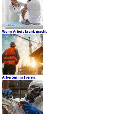
Wenn Arbeit krank macht
Arbeiten im Freien