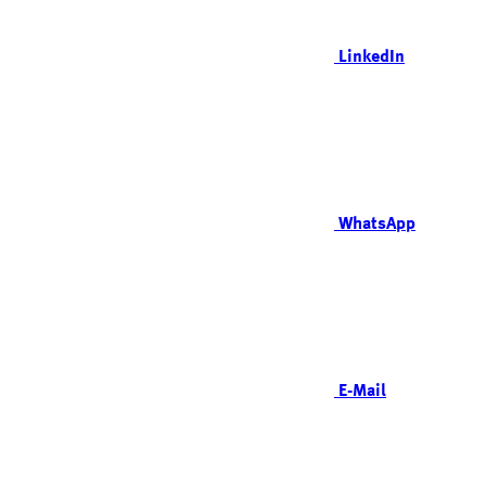
LinkedIn
WhatsApp
E-Mail