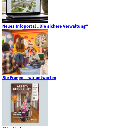
Neues Infoportal „Die sichere Verwaltung“
Sie Fragen – wir antworten