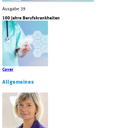
Ausgabe 39
100 Jahre Berufskrankheiten
Cover
Allgemeines