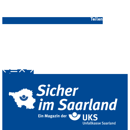
Teilen