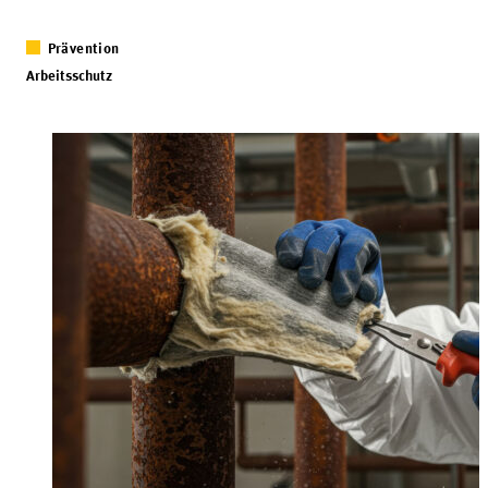
Prävention
Arbeitsschutz