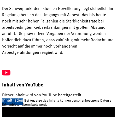
Der Schwerpunkt der aktuellen Novellierung liegt sicherlich im
Regelungsbereich des Umgangs mit Asbest, das bis heute
noch mit sehr hohen Fallzahlen die Sterblichkeitsrate bei
arbeitsbedingten Krebserkrankungen mit großem Abstand
anführt. Die präventiven Vorgaben der Verordnung werden
hoffentlich dazu führen, dass zukünftig mit mehr Bedacht und
Vorsicht auf die immer noch vorhandenen
Asbestgefährdungen reagiert wird.
Inhalt von YouTube
Dieser Inhalt wird von YouTube bereitgestellt.
Inhalt laden
Bei Anzeige des Inhalts können personenbezogene Daten an
Drittanbieter übermittelt werden.