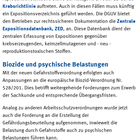
Krebsrichtlinie
auftreten. Auch in diesen Fällen muss künftig
ein Expositionsverzeichnis geführt werden. Die DGUV bietet
den Betrieben zur rechtssicheren Dokumentation die
Zentrale
Expositionsdatenbank, ZED
, an. Diese Datenbank dient der
zentralen Erfassung von Expositionen gegenüber
krebserzeugenden, keimzellmutagenen und - neu -
reproduktionstoxischen Stoffen.
Biozide und psychische Belastungen
Mit der neuen Gefahrstoffverordnung erfolgten auch
Anpassungen an die europäische Biozid-Verordnung Nr.
528/201. Dies betrifft weitergehende Forderungen zum Erwerb
der Sachkunde und entsprechende Übergangsfristen.
Analog zu anderen Arbeitsschutzverordnungen wurde jetzt
auch die Forderung an die Erstellung der
Gefährdungsbeurteilung aufgenommen, inwieweit die
Belastung durch Gefahrstoffe auch zu psychischen
Belastungen führen kann.