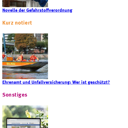
Novelle der Gefahrstoffverordnung
Kurz notiert
Ehrenamt und Unfallversicherung: Wer ist geschützt?
Sonstiges