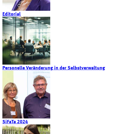
Editorial
Personelle Veränderung in der Selbstverwaltung
SiFaTa 2024