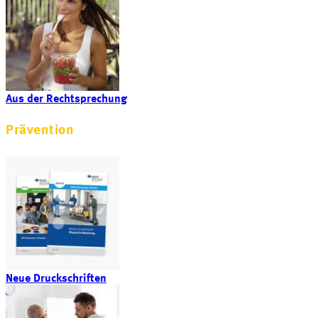
Aus der Rechtsprechung
Prävention
Neue Druckschriften